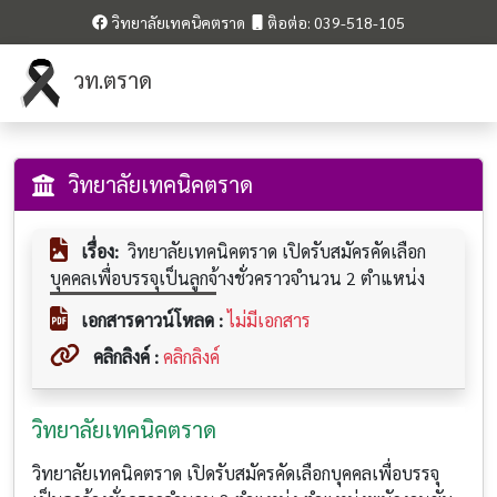
วิทยาลัยเทคนิคตราด
ติอต่อ: 039-518-105
วท.ตราด
วิทยาลัยเทคนิคตราด
เรื่อง:
วิทยาลัยเทคนิคตราด เปิดรับสมัครคัดเลือก
บุคคลเพื่อบรรจุเป็นลูกจ้างชั่วคราวจำนวน 2 ตำแหน่ง
เอกสารดาวน์โหลด :
ไม่มีเอกสาร
คลิกลิงค์ :
คลิกลิงค์
วิทยาลัยเทคนิคตราด
วิทยาลัยเทคนิคตราด เปิดรับสมัครคัดเลือกบุคคลเพื่อบรรจุ