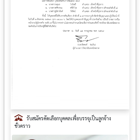
รับสมัครคัดเลือกบุคคลเพื่อบรรจุเป็นลูกจ้าง
ชั่วคราว