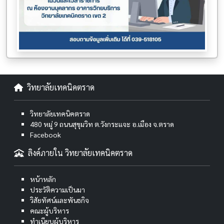
วิทยาลัยเทคนิคตราด
วิทยาลัยเทคนิคตราด
480 หมู่ 9 ถนนสุขุมวิท ต.วังกระแจะ อ.เมือง จ.ตราด
Facebook
ลิงค์ภายใน วิทยาลัยเทคนิคตราด
หน้าหลัก
ประวัติความเป็นมา
วิสัยทัศน์และพันธกิจ
คณะผู้บริหาร
ทำเนียบผู้บริหาร