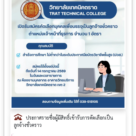
ประกาศรายชื่อผู้มีสิทธิ์เข้ารับการคัดเลือกเป็น
ลูกจ้างชั่วคราว