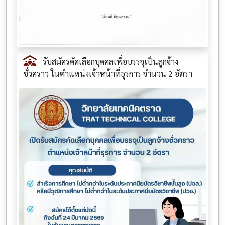
รับสมัครคัดเลือกบุคคลเพื่อบรรจุเป็นลูกจ้าง
ชั่วคราว ในตำแหน่งเจ้าหน้าที่ธุรการ จำนวน 2 อัตรา