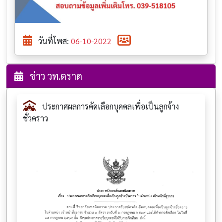
วันที่โพส:
06-10-2022
ข่าว วท.ตราด
ประกาศผลการคัดเลือกบุคคลเพื่อเป็นลูกจ้าง
ชั่วคราว