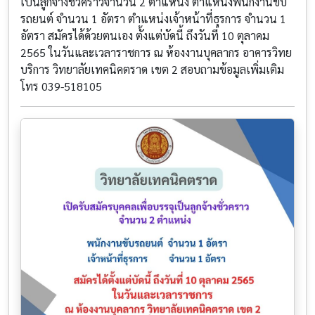
เป็นลูกจ้างชั่วคราวจำนวน 2 ตำแหน่ง ตำแหน่งพนักงานขับ
รถยนต์ จำนวน 1 อัตรา ตำแหน่งเจ้าหน้าที่ธุรการ จำนวน 1
อัตรา สมัครได้ด้วยตนเอง ตั้งแต่บัดนี้ ถึงวันที่ 10 ตุลาคม
2565 ในวันและเวลาราชการ ณ ห้องงานบุคลากร อาคารวิทย
บริการ วิทยาลัยเทคนิคตราด เขต 2 สอบถามข้อมูลเพิ่มเติม
โทร 039-518105