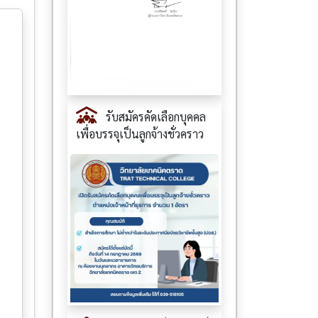
รับสมัครคัดเลือกบุคคล
เพื่อบรรจุเป็นลูกจ้างชั่วคราว