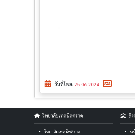
วันที่โพส:
25-06-2024
วิทยาลัยเทคนิคตราด
ลิ
วิทยาลัยเทคนิคตราด
หน