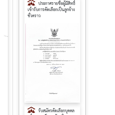
ประกาศรายชื่อผู้มีสิทธิ์
เข้ารับการคัดเลือกเป็นลูกจ้าง
ชั่วคราว
รับสมัครคัดเลือกบุคคล