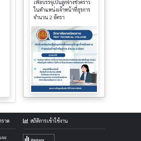
เพื่อบรรจุเป็นลูกจ้างชั่วคราว
ในตำแหน่งเจ้าหน้าที่ธุรการ
จำนวน 2 อัตรา
คตราด
สถิติการเข้าใช้งาน
ะแจะ
Visitors