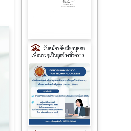
รับสมัครคัดเลือกบุคคล
เพื่อบรรจุเป็นลูกจ้างชั่วคราว