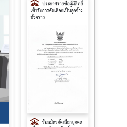
ประกาศรายชื่อผู้มีสิทธิ์
เข้ารับการคัดเลือกเป็นลูกจ้าง
ชั่วคราว
รับสมัครคัดเลือกบุคคล