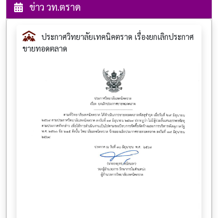
ข่าว วท.ตราด
ประกาศวิทยาลัยเทคนิคตราด เรื่องยกเลิกประกาศ
ขายทอดตลาด