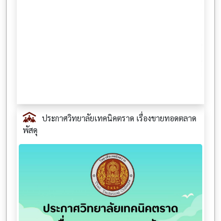
ประกาศวิทยาลัยเทคนิคตราด เรื่องขายทอดตลาด
พัสดุ