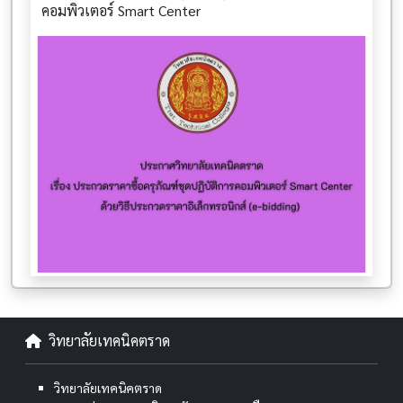
คอมพิวเตอร์ Smart Center
วิทยาลัยเทคนิคตราด
วิทยาลัยเทคนิคตราด