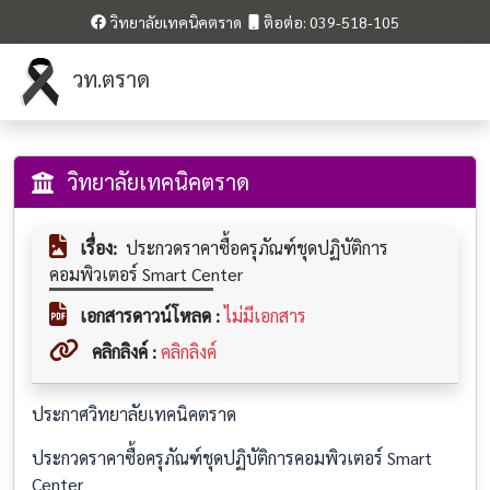
วิทยาลัยเทคนิคตราด
ติอต่อ: 039-518-105
วท.ตราด
วิทยาลัยเทคนิคตราด
เรื่อง:
ประกวดราคาซื้อครุภัณฑ์ชุดปฏิบัติการ
คอมพิวเตอร์ Smart Center
เอกสารดาวน์โหลด :
ไม่มีเอกสาร
คลิกลิงค์ :
คลิกลิงค์
ประกาศวิทยาลัยเทคนิคตราด
ประกวดราคาซื้อครุภัณฑ์ชุดปฏิบัติการคอมพิวเตอร์ Smart
Center