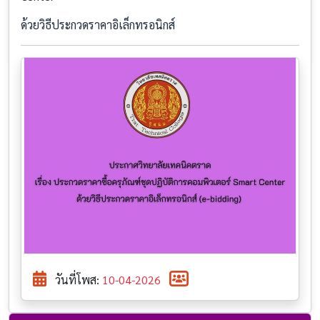
ด้วยวิธีประกวดราคาอิเล็กทรอนิกส์
วันที่โพส:
10-04-2026