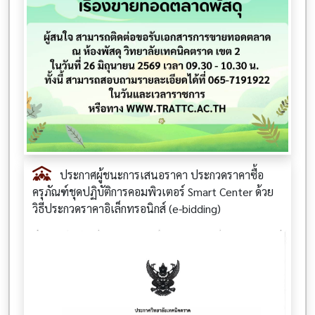
ประกาศผู้ชนะการเสนอราคา ประกวดราคาซื้อ
ครุภัณฑ์ชุดปฏิบัติการคอมพิวเตอร์ Smart Center ด้วย
วิธีประกวดราคาอิเล็กทรอนิกส์ (e-bidding)