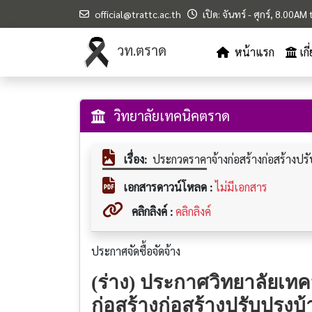
official@trattc.ac.th
เปิด: จันทร์ - ศุกร์, 8.00A
วท.ตราด
หน้าแรก
เก
วิทยาลัยเทคนิคตราด
เรื่อง:
ประกวดราคาจ้างก่อสร้างก่อสร้างปร
เอกสารดาวน์โหลด :
ไม่มีเอกสาร
คลิกลิงค์ :
คลิกลิงค์
ประกาศจัดซื้อจัดจ้าง
(ร่าง) ประกาศวิทยาลัยเท
ก่อสร้างก่อสร้างปรับปรุงบ