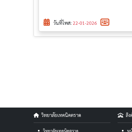
วันที่โพส:
22-01-2026
วิทยาลัยเทคนิคตราด
ลิ
วิทยาลัยเทคนิคตราด
หน