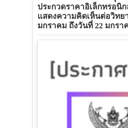
ประกวดราคาอิเล็กทรอนิกส์
แสดงความคิดเห็นต่อวิทยาลั
มกราคม ถึงวันที่ 22 มกร