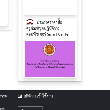
ประกวดราคาซื้อ
ครุภัณฑ์ชุดปฏิบัติการ
คอมพิวเตอร์ Smart Center
คตราด
สถิติการเข้าใช้งาน
ะแจะ