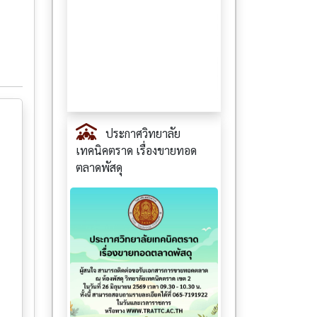
ประกาศวิทยาลัย
เทคนิคตราด เรื่องขายทอด
ตลาดพัสดุ