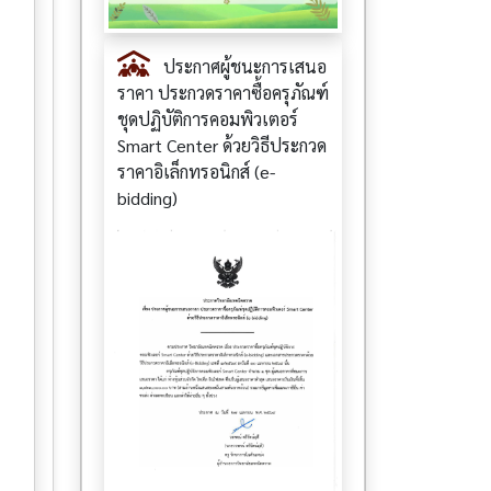
ประกาศผู้ชนะการเสนอ
ราคา ประกวดราคาซื้อครุภัณฑ์
ชุดปฏิบัติการคอมพิวเตอร์
Smart Center ด้วยวิธีประกวด
ราคาอิเล็กทรอนิกส์ (e-
bidding)