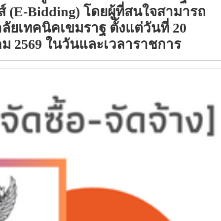
 (e-Bidding) โดยผู้ที่สนใจสามารถ
ยเทคนิคเขมราฐ ตั้งแต่วันที่ 20
าคม 2569 ในวันและเวลาราชการ