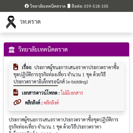
วิทยาลัยเทคนิคตราด
ติอต่อ: 039-518-105
วท.ตราด
วิทยาลัยเทคนิคตราด
เรื่อง:
ประกาศผู้ชนะการเสนอราคาประกวดราคาซื้อ
ชุดปฏิบัติการธุรกิจท่องเที่ยว จำนวน 1 ชุด ด้วยวิธี
ประกวดราคาอิเล็กทรอนิกส์ (e-bidding)
เอกสารดาวน์โหลด :
ไม่มีเอกสาร
คลิกลิงค์ :
คลิกลิงค์
ประกาศผู้ชนะการเสนอราคาประกวดราคาซื้อชุดปฏิบัติการ
ธุรกิจท่องเที่ยว จำนวน 1 ชุด ด้วยวิธีประกวดราคา