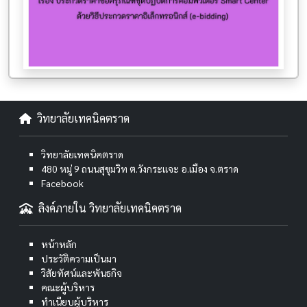
วิทยาลัยเทคนิคตราด
วิทยาลัยเทคนิคตราด
480 หมู่ 9 ถนนสุขุมวิท ต.วังกระแจะ อ.เมือง จ.ตราด
Facebook
ลิงค์ภายใน วิทยาลัยเทคนิคตราด
หน้าหลัก
ประวัติความเป็นมา
วิสัยทัศน์และพันธกิจ
คณะผู้บริหาร
ทำเนียบผู้บริหาร