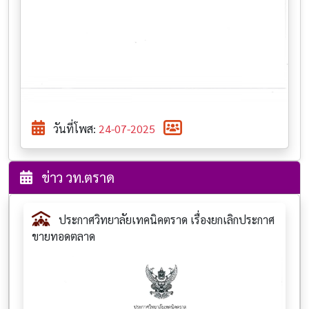
วันที่โพส:
24-07-2025
ข่าว วท.ตราด
ประกาศวิทยาลัยเทคนิคตราด เรื่องยกเลิกประกาศ
ขายทอดตลาด