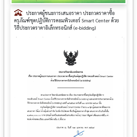
ประกาศผู้ชนะการเสนอราคา ประกวดราคาซื้อ
ครุภัณฑ์ชุดปฏิบัติการคอมพิวเตอร์ Smart Center ด้วย
วิธีประกวดราคาอิเล็กทรอนิกส์ (e-bidding)