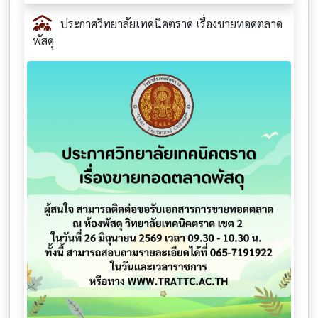
ประกาศวิทยาลัยเทคนิคตราด เรื่องขายทอดตลาด
พัสดุ