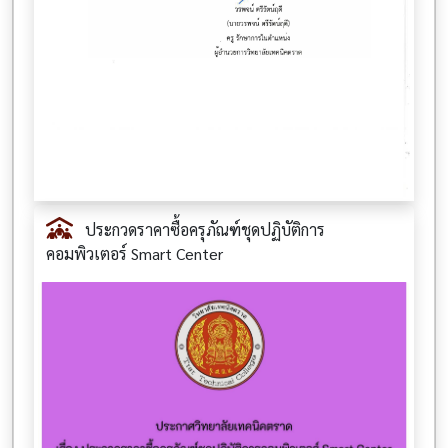
ประกวดราคาซื้อครุภัณฑ์ชุดปฏิบัติการ
คอมพิวเตอร์ Smart Center