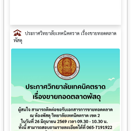
ประกาศวิทยาลัยเทคนิคตราด เรื่องขายทอดตลาด
พัสดุ