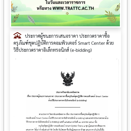
ประกาศผู้ชนะการเสนอราคา ประกวดราคาซื้อ
ครุภัณฑ์ชุดปฏิบัติการคอมพิวเตอร์ Smart Center ด้วย
วิธีประกวดราคาอิเล็กทรอนิกส์ (e-bidding)