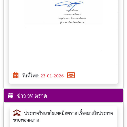
วันที่โพส:
23-01-2026
ข่าว วท.ตราด
ประกาศวิทยาลัยเทคนิคตราด เรื่องยกเลิกประกาศ
ขายทอดตลาด