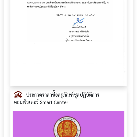
ประกวดราคาซื้อครุภัณฑ์ชุดปฏิบัติการ
คอมพิวเตอร์ Smart Center