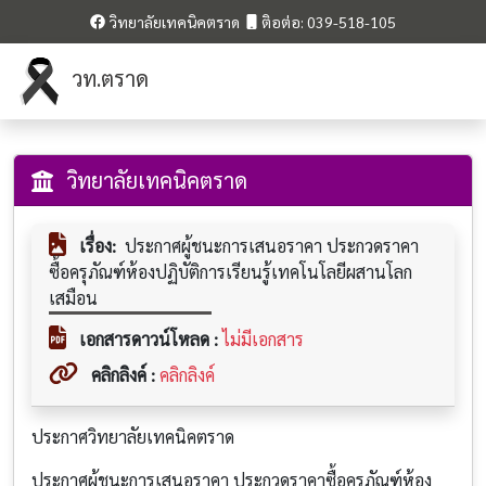
วิทยาลัยเทคนิคตราด
ติอต่อ: 039-518-105
วท.ตราด
วิทยาลัยเทคนิคตราด
เรื่อง:
ประกาศผู้ชนะการเสนอราคา ประกวดราคา
ซื้อครุภัณฑ์ห้องปฏิบัติการเรียนรู้เทคโนโลยีผสานโลก
เสมือน
เอกสารดาวน์โหลด :
ไม่มีเอกสาร
คลิกลิงค์ :
คลิกลิงค์
ประกาศวิทยาลัยเทคนิคตราด
ประกาศผู้ชนะการเสนอราคา ประกวดราคาซื้อครุภัณฑ์ห้อง