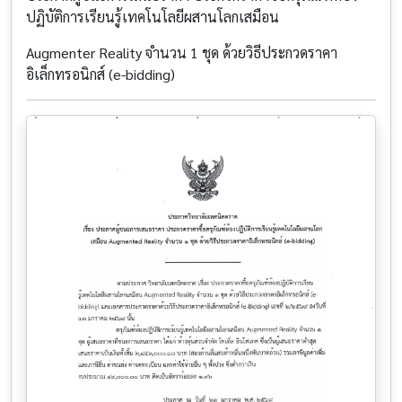
ปฏิบัติการเรียนรู้เทคโนโลยีผสานโลกเสมือน
Augmenter Reality จำนวน 1 ชุด ด้วยวิธีประกวดราคา
อิเล็กทรอนิกส์ (e-bidding)