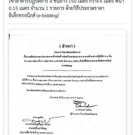
เข้าอาคารปฏิบัติการ 4 ชั้นยาว 150 เมตร กว้าง 6 เมตร หนา
0.15 เมตร จำนวน 1 รายการ ด้วยวิธีประกวดราคา
อิเล็กทรอนิกส์ (e-bidding)