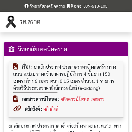
วิทยาลัยเทคนิคตราด
ติอต่อ: 039-518-105
วท.ตราด
วิทยาลัยเทคนิคตราด
เรื่อง:
ยกเลิกประกาศ ประกวดราคาจ้างก่อสร้างทาง
ถนน ค.ส.ล. ทางเข้าอาคารปฏิบัติการ 4 ชั้นยาว 150
เมตร กว้าง 6 เมตร หนา 0.15 เมตร จำนวน 1 รายการ
ด้วยวิธีประกวดราคาอิเล็กทรอนิกส์ (e-bidding)
เอกสารดาวน์โหลด :
คลิกดาวน์โหลด เอกสาร
คลิกลิงค์ :
คลิกลิงค์
ยกเลิกประกาศ ประกวดราคาจ้างก่อสร้างทางถนน ค.ส.ล. ทาง