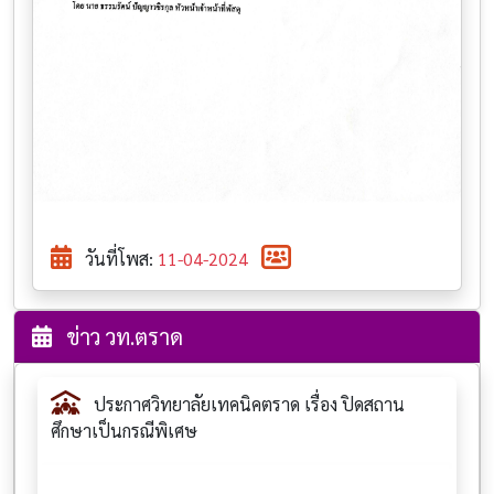
วันที่โพส:
11-04-2024
ข่าว วท.ตราด
ประกาศวิทยาลัยเทคนิคตราด เรื่อง ปิดสถาน
ศึกษาเป็นกรณีพิเศษ