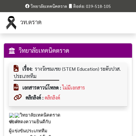
วิทยาลัยเทคนิคตราด
ติอต่อ: 039-518-105
วท.ตราด
วิทยาลัยเทคนิคตราด
เรื่อง:
รางวัลชมเชย (STEM Education) ระดับปวส.
ประเภททีม
เอกสารดาวน์โหลด :
ไม่มีเอกสาร
คลิกลิงค์ :
คลิกลิงค์
วิทยาลัยเทคนิคตราด
ขอแสดงความยินดีกับ
ผู้แข่งขันประเภททีม