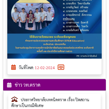
วันที่โพส:
12-02-2024
ข่าว วท.ตราด
ประกาศวิทยาลัยเทคนิคตราด เรื่อง ปิดสถาน
ศึกษาเป็นกรณีพิเศษ