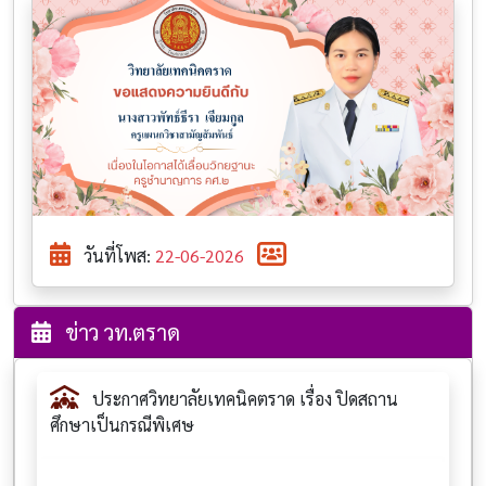
วันที่โพส:
22-06-2026
ข่าว วท.ตราด
ประกาศวิทยาลัยเทคนิคตราด เรื่อง ปิดสถาน
ศึกษาเป็นกรณีพิเศษ