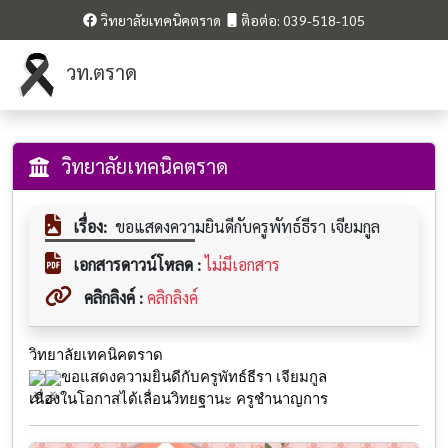
วิทยาลัยเทคนิคตราด
ติอต่อ: 039-518-105
วท.ตราด
วิทยาลัยเทคนิคตราด
เรื่อง:
ขอแสดงความยินดีกับครูพัทธ์ธีรา เจียมกูล
เอกสารดาวน์โหลด :
ไม่มีเอกสาร
คลิกลิงค์ :
คลิกลิงค์
วิทยาลัยเทคนิคตราด
ขอแสดงความยินดีกับครูพัทธ์ธีรา เจียมกูล 
เนื่องในโอกาสได้เลื่อนวิทยฐานะ ครูชำนาญการ