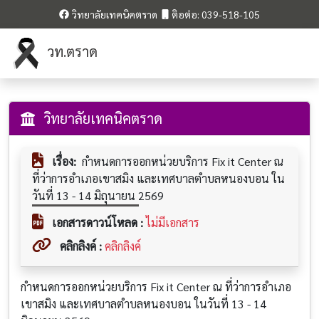
วิทยาลัยเทคนิคตราด
ติอต่อ: 039-518-105
วท.ตราด
วิทยาลัยเทคนิคตราด
เรื่อง:
กำหนดการออกหน่วยบริการ Fix it Center ณ
ที่ว่าการอำเภอเขาสมิง และเทศบาลตำบลหนองบอน ใน
วันที่ 13 - 14 มิถุนายน 2569
เอกสารดาวน์โหลด :
ไม่มีเอกสาร
คลิกลิงค์ :
คลิกลิงค์
กำหนดการออกหน่วยบริการ Fix it Center ณ ที่ว่าการอำเภอ
เขาสมิง และเทศบาลตำบลหนองบอน ในวันที่ 13 - 14