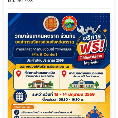
มิถุนายน 2569