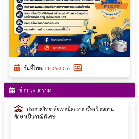
วันที่โพส:
11-06-2026
ข่าว วท.ตราด
ประกาศวิทยาลัยเทคนิคตราด เรื่อง ปิดสถาน
ศึกษาเป็นกรณีพิเศษ