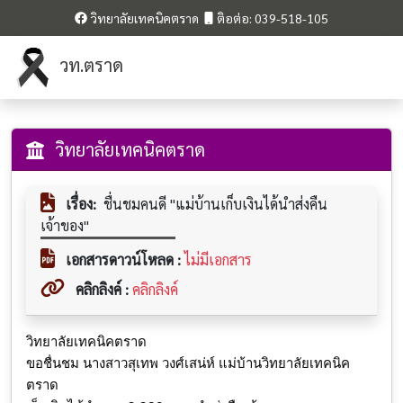
วิทยาลัยเทคนิคตราด
ติอต่อ: 039-518-105
วท.ตราด
วิทยาลัยเทคนิคตราด
เรื่อง:
ชื่นชมคนดี "แม่บ้านเก็บเงินได้นำส่งคืน
เจ้าของ"
เอกสารดาวน์โหลด :
ไม่มีเอกสาร
คลิกลิงค์ :
คลิกลิงค์
วิทยาลัยเทคนิคตราด
ขอชื่นชม นางสาวสุเทพ วงศ์เสน่ห์ แม่บ้านวิทยาลัยเทคนิค
ตราด