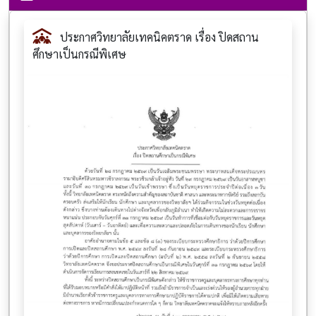
ประกาศวิทยาลัยเทคนิคตราด เรื่อง ปิดสถาน
ศึกษาเป็นกรณีพิเศษ