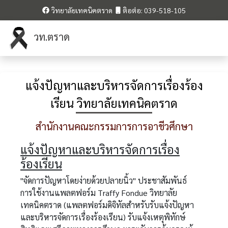
วิทยาลัยเทคนิคตราด
ติอต่อ: 039-518-105
วท.ตราด
แจ้งปัญหาและบริหารจัดการเรื่องร้อง
เรียน วิทยาลัยเทคนิคตราด
สำนักงานคณะกรรมการการอาชีวศึกษา
แจ้งปัญหาและบริหารจัดการเรื่อง
ร้องเรียน
"จัดการปัญหาโดยง่ายด้วยปลายนิ้ว" ประชาสัมพันธ์
การใช้งานแพลตฟอร์ม Traffy Fondue วิทยาลัย
เทคนิคตราด (แพลตฟอร์มดิจิทัลสำหรับรับแจ้งปัญหา
และบริหารจัดการเรื่องร้องเรียน) รับแจ้งเหตุพิทักษ์