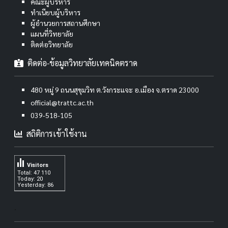
คณะผู้บริหาร
ทำเนียบผู้บริหาร
ผู้อำนวยการสถานศึกษา
แผนที่วิทยาลัย
ติดต่อวิทยาลัย
ติดต่อ-ข้อมูลวิทยาลัยเทคนิคตราด
480 หมู่ 9 ถนนสุขุมวิท ต.วังกระแจะ อ.เมือง จ.ตราด 23000
official@trattc.ac.th
039-518-105
สถิติการเข้าใช้งาน
Visitors
Total: 47 110
Today: 20
Yesterday: 86
.