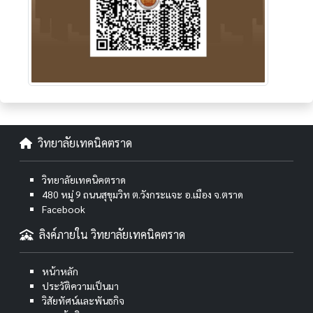
วิทยาลัยเทคนิคตราด
วิทยาลัยเทคนิคตราด
480 หมู่ 9 ถนนสุขุมวิท ต.วังกระแจะ อ.เมือง จ.ตราด
Facebook
ลิงค์ภายใน วิทยาลัยเทคนิคตราด
หน้าหลัก
ประวัติความเป็นมา
วิสัยทัศน์และพันธกิจ