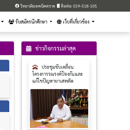
วิทยาลัยเทคนิคตราด
ติอต่อ: 039-518-105
รับสมัครนักศึกษา
เว็บที่เกี่ยวข้อง
ข่าวกิจกรรมล่าสุด
ประชุมขับเคลื่อน
โครงการรณรงค์ป้องกันและ
แก้ไขปัญหายาเสพติด