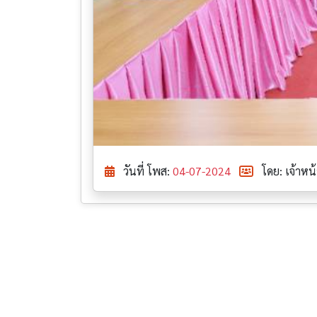
วันที่ โพส:
04-07-2024
โดย: เจ้าหน้า