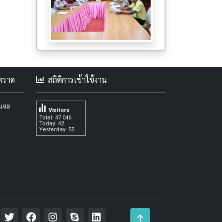
คตราด
สถิติการเข้าใช้งาน
ะแจะ
Visitors
Total: 47 046
Today: 42
Yesterday: 55
.