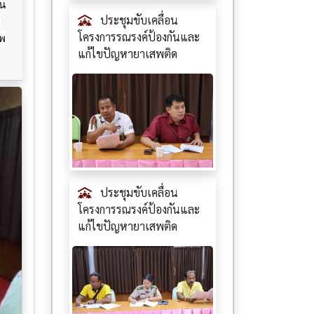
าน
ประชุมขับเคลื่อน
์
โครงการรณรงค์ป้องกันและ
สพ
แก้ไขปัญหายาเสพติด
ประชุมขับเคลื่อน
โครงการรณรงค์ป้องกันและ
แก้ไขปัญหายาเสพติด