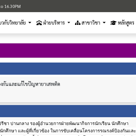
M to 16.30PM
ี่ยวกับวิทยาลัย
ฝ่ายบริหาร
สาขาวิชา
หลักสูตร
้องกันและแก้ไขปัญหายาเสพติด
ปรีชา ปานกลาง รองผู้อำนวยการฝ่ายพัฒนากิจการนักเรียน นักศึกษา
ักศึกษา และผู้ที่เกี่ยวข้อง ในการขับเคลื่อนโครงการรณรงค์ป้องกันและ