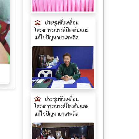
ประชุมขับเคลื่อน
โครงการรณรงค์ป้องกันและ
แก้ไขปัญหายาเสพติด
ประชุมขับเคลื่อน
โครงการรณรงค์ป้องกันและ
แก้ไขปัญหายาเสพติด