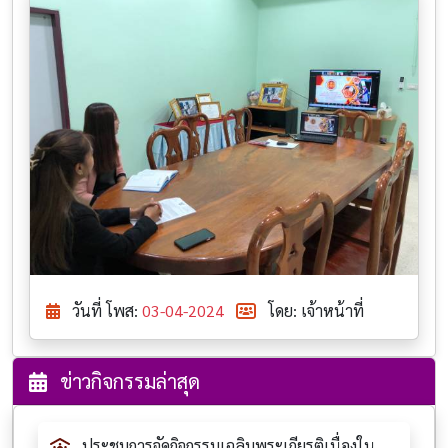
วันที่ โพส:
03-04-2024
โดย: เจ้าหน้าที่
ข่าวกิจกรรมล่าสุด
ประชุมการจัดกิจกรรมเฉลิมพระเกียรติเนื่องใน