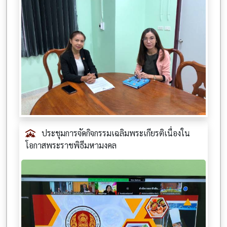
ประชุมการจัดกิจกรรมเฉลิมพระเกียรติเนื่องใน
โอกาสพระราชพิธีมหามงคล