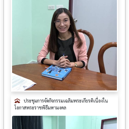
ประชุมการจัดกิจกรรมเฉลิมพระเกียรติเนื่องใน
โอกาสพระราชพิธีมหามงคล