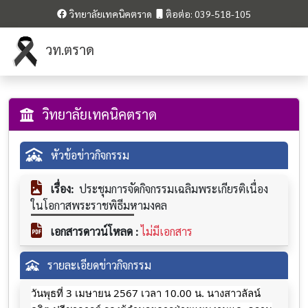
วิทยาลัยเทคนิคตราด
ติอต่อ: 039-518-105
วท.ตราด
วิทยาลัยเทคนิคตราด
หัวข้อข่าวกิจกรรม
เรื่อง:
ประชุมการจัดกิจกรรมเฉลิมพระเกียรติเนื่อง
ในโอกาสพระราชพิธีมหามงคล
เอกสารดาวน์โหลด :
ไม่มีเอกสาร
รายละเอียดข่าวกิจกรรม
วันพุธที่ 3 เมษายน 2567 เวลา 10.00 น. นางสาวลัลน์