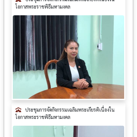
โอกาสพระราชพิธีมหามงคล
ประชุมการจัดกิจกรรมเฉลิมพระเกียรติเนื่องใน
โอกาสพระราชพิธีมหามงคล