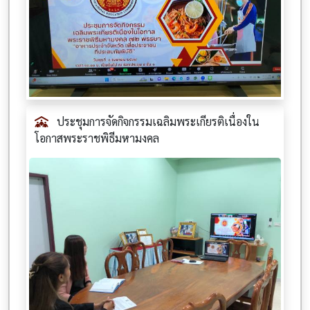
ประชุมการจัดกิจกรรมเฉลิมพระเกียรติเนื่องใน
โอกาสพระราชพิธีมหามงคล