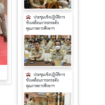
ประชุมเชิงปฏิบัติการ
ขับเคลื่อนการยกระดับ
คุณภาพการศึกษาฯ
ประชุมเชิงปฏิบัติการ
ขับเคลื่อนการยกระดับ
คุณภาพการศึกษาฯ