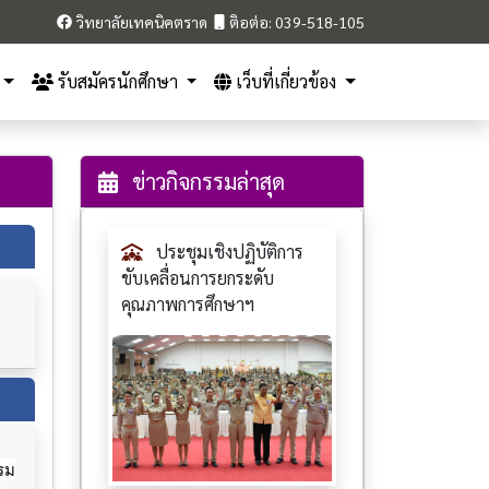
วิทยาลัยเทคนิคตราด
ติอต่อ: 039-518-105
รับสมัครนักศึกษา
เว็บที่เกี่ยวข้อง
ข่าวกิจกรรมล่าสุด
ประชุมเชิงปฏิบัติการ
ขับเคลื่อนการยกระดับ
คุณภาพการศึกษาฯ
บรม