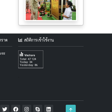
คตราด
สถิติการเข้าใช้งาน
ะแจะ
Visitors
Total: 47 124
Today: 34
Yesterday: 86
.