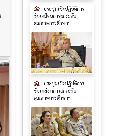
บ
ประชุมเชิงปฏิบัติการ
ขับเคลื่อนการยกระดับ
ี
คุณภาพการศึกษาฯ
ประชุมเชิงปฏิบัติการ
ขับเคลื่อนการยกระดับ
คุณภาพการศึกษาฯ