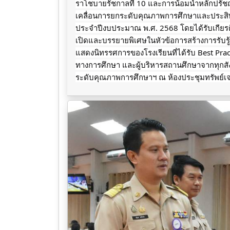
ราโชบายรัชกาลที่ 10 และการน้อมนำหลักปรัช
เคลื่อนการยกระดับคุณภาพการศึกษาและประสิท
ประจำปีงบประมาณ พ.ศ. 2568 โดยได้รับเกีย
เปิดและบรรยายพิเศษในหัวข้อการสร้างการรับรู้
แสดงนิทรรศการของโรงเรียนที่ได้รับ Best Practi
ทางการศึกษา และผู้บริหารสถานศึกษาจากทุกสัง
ระดับคุณภาพการศึกษาฯ ณ ห้องประชุมทรัพย์เจ