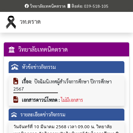
วิทยาลัยเทคนิคตราด
ติอต่อ: 039-518-105
วท.ตราด
วิทยาลัยเทคนิคตราด
หัวข้อข่าวกิจกรรม
เรื่อง:
ปัจฉิมนิเทศผู้สำเร็จการศึกษา ปีการศึกษา
2567
เอกสารดาวน์โหลด :
ไม่มีเอกสาร
รายละเอียดข่าวกิจกรรม
วันจันทร์ที่ 10 มีนาคม 2568 เวลา 09.00 น. วิทยาลัย