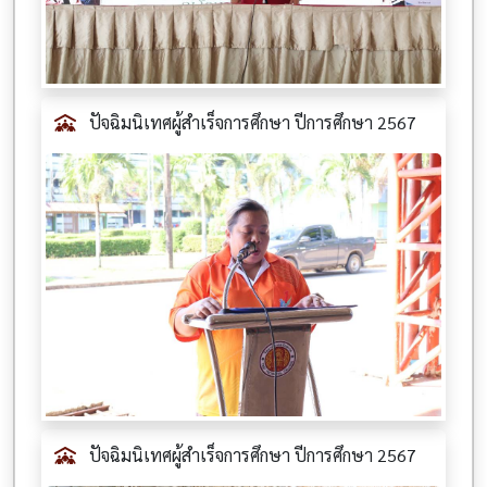
ปัจฉิมนิเทศผู้สำเร็จการศึกษา ปีการศึกษา 2567
ปัจฉิมนิเทศผู้สำเร็จการศึกษา ปีการศึกษา 2567