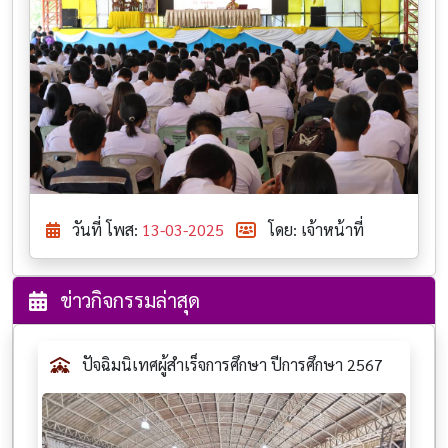
วันที่ โพส:
13-03-2025
โดย: เจ้าหน้าที่
ข่าวกิจกรรมล่าสุด
ปัจฉิมนิเทศผู้สำเร็จการศึกษา ปีการศึกษา 2567