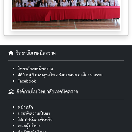
วิทยาลัยเทคนิคตราด
วิทยาลัยเทคนิคตราด
480 หมู่ 9 ถนนสุขุมวิท ต.วังกระแจะ อ.เมือง จ.ตราด
Facebook
ลิงค์ภายใน วิทยาลัยเทคนิคตราด
หน้าหลัก
ประวัติความเป็นมา
วิสัยทัศน์และพันธกิจ
คณะผู้บริหาร
ทำเนียบผู้บริหาร