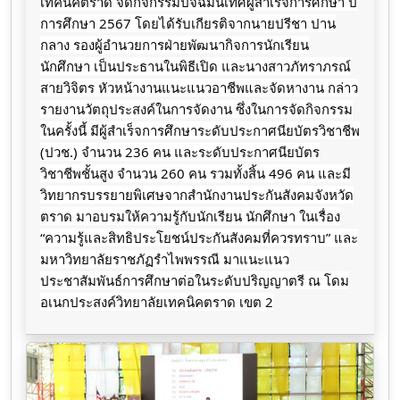
เทคนิคตราด จัดกิจกรรมปัจฉิมนิเทศผู้สำเร็จการศึกษา ปี
การศึกษา 2567 โดยได้รับเกียรติจากนายปรีชา ปาน
กลาง รองผู้อำนวยการฝ่ายพัฒนากิจการนักเรียน
นักศึกษา เป็นประธานในพิธีเปิด และนางสาวภัทราภรณ์
สายวิจิตร หัวหน้างานแนะแนวอาชีพและจัดหางาน กล่าว
รายงานวัตถุประสงค์ในการจัดงาน ซึ่งในการจัดกิจกรรม
ในครั้งนี้ มีผู้สำเร็จการศึกษาระดับประกาศนียบัตรวิชาชีพ
(ปวช.) จำนวน 236 คน และระดับประกาศนียบัตร
วิชาชีพชั้นสูง จำนวน 260 คน รวมทั้งสิ้น 496 คน
และมี
วิทยากรบรรยายพิเศษจากสำนักงานประกันสังคมจังหวัด
ตราด มาอบรมให้ความรู้กับนักเรียน นักศึกษา ในเรื่อง
“ความรู้และสิทธิประโยชน์ประกันสังคมที่ควรทราบ” และ
มหาวิทยาลัยราชภัฏรำไพพรรณี มาแนะแนว
ประชาสัมพันธ์การศึกษาต่อในระดับปริญญาตรี ณ โดม
อเนกประสงค์วิทยาลัยเทคนิคตราด เขต 2