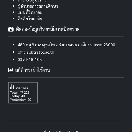
ผู้อำนวยการสถานศึกษา
แผนที่วิทยาลัย
ติดต่อวิทยาลัย
ติดต่อ-ข้อมูลวิทยาลัยเทคนิคตราด
480 หมู่ 9 ถนนสุขุมวิท ต.วังกระแจะ อ.เมือง จ.ตราด 23000
official@trattc.ac.th
039-518-105
สถิติการเข้าใช้งาน
Visitors
Total: 47 223
Today: 43
Yesterday: 90
.