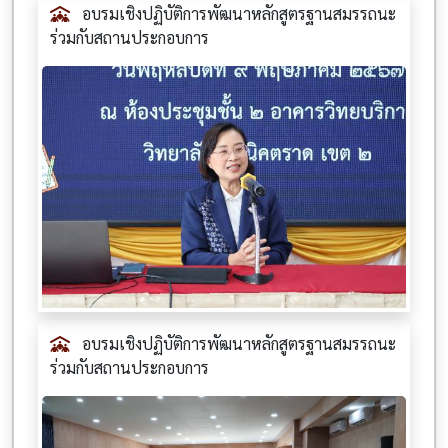
อบรมเชิงปฏิบัติการพัฒนาหลักสูตรฐานสมรรถนะ
ร่วมกับสถานประกอบการ
อบรมเชิงปฏิบัติการพัฒนาหลักสูตรฐานสมรรถนะ
ร่วมกับสถานประกอบการ