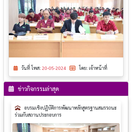
วันที่ โพส:
20-05-2024
โดย: เจ้าหน้าที่
ข่าวกิจกรรมล่าสุด
อบรมเชิงปฏิบัติการพัฒนาหลักสูตรฐานสมรรถนะ
ร่วมกับสถานประกอบการ