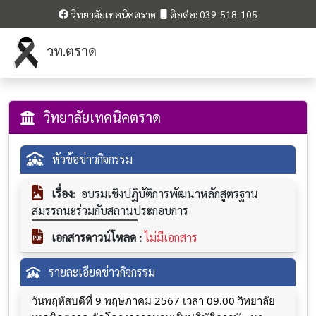
วิทยาลัยเทคนิคตราด
ติอต่อ: 039-518-105
วท.ตราด
วิทยาลัยเทคนิคตราด
หัวข้อข่าวกิจกรรม
เรื่อง:
อบรมเชิงปฏิบัติการพัฒนาหลักสูตรฐาน
สมรรถนะร่วมกับสถานประกอบการ
เอกสารดาวน์โหลด :
ไม่มีเอกสาร
รายละเอียดข่าวกิจกรรม
วันพฤหัสบดีที่ 9 พฤษภาคม 2567 เวลา 09.00 วิทยาลัย