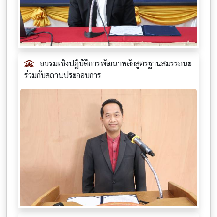
อบรมเชิงปฏิบัติการพัฒนาหลักสูตรฐานสมรรถนะ
ร่วมกับสถานประกอบการ