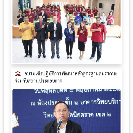
อบรมเชิงปฏิบัติการพัฒนาหลักสูตรฐานสมรรถนะ
ร่วมกับสถานประกอบการ